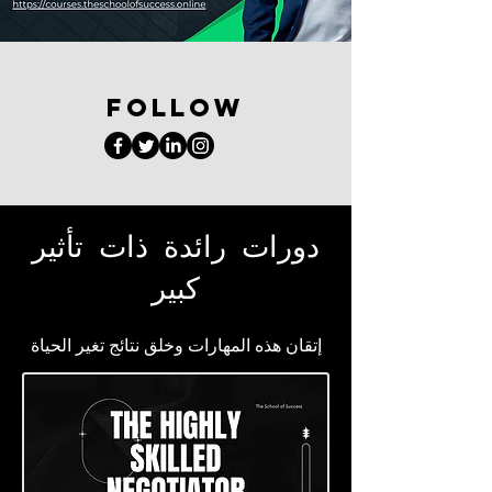
FOLLOW
دورات رائدة ذات تأثير
كبير
إتقان هذه المهارات وخلق نتائج تغير الحياة