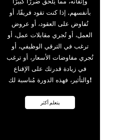
وإتقانه، مما يُلحق ضررًا كبيرًا
بأنفسهم. إذا كنت تقود فريقًا، أو
تُفاوض على العقود، أو عروض
العمل، أو تُجري مقابلات عمل، أو
ترغب في الترقي الوظيفي، أو
تُجري مفاوضات الأسعار، أو ترغب
في زيادة قدرتك على الإقناع
والتأثير، فهذه الدورة مُناسبة لك!
يتعلم أكثر