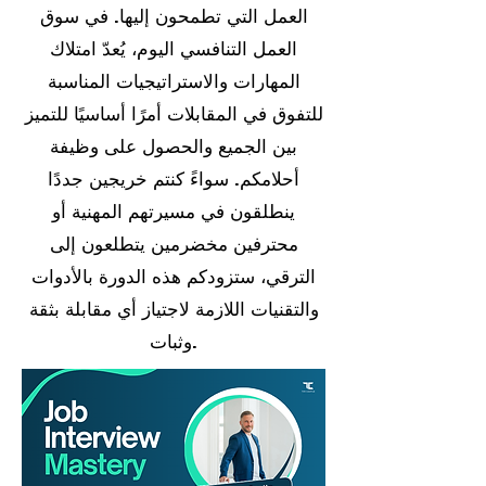
العمل التي تطمحون إليها. في سوق
العمل التنافسي اليوم، يُعدّ امتلاك
المهارات والاستراتيجيات المناسبة
للتفوق في المقابلات أمرًا أساسيًا للتميز
بين الجميع والحصول على وظيفة
أحلامكم. سواءً كنتم خريجين جددًا
ينطلقون في مسيرتهم المهنية أو
محترفين مخضرمين يتطلعون إلى
الترقي، ستزودكم هذه الدورة بالأدوات
والتقنيات اللازمة لاجتياز أي مقابلة بثقة
وثبات.