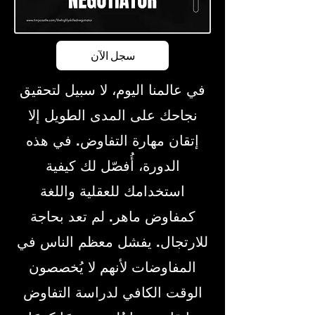
سجل الآن
في عالمنا اليوم، لا سبيل لتحقيق
نجاحك على المدى الطويل إلا
إتقان مهارة التفاوض. في هذه
الدورة، أُفصّل لك كيفية
استخدامك للعقلية واللغة
كمفاوض ماهر. لم تعد بحاجة
للارتجال. يفشل معظم الناس في
المفاوضات لأنهم لا يُخصصون
الوقت الكافي لدراسة التفاوض