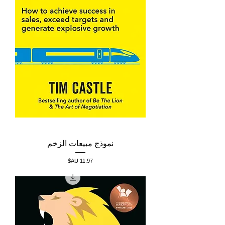
نموذج مبيعات الزخم
السعر