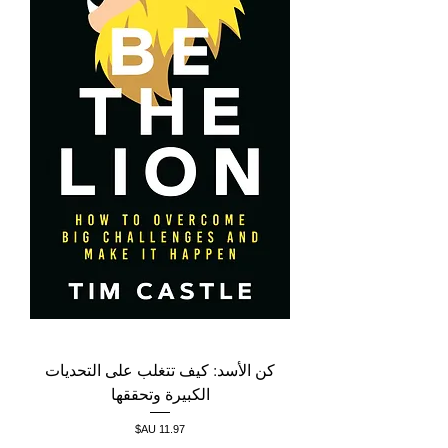
كن الأسد: كيف تتغلب على التحديات
الكبيرة وتحققها
السعر