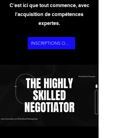
C'est ici que tout commence, avec
l'acquisition de compétences
expertes.
INSCRIPTIONS OUVERTES