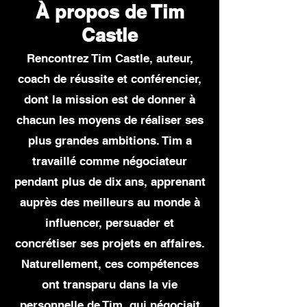
À propos de Tim
Castle
Rencontrez Tim Castle, auteur,
coach de réussite et conférencier,
dont la mission est de
donner à
chacun les moyens de réaliser ses
plus grandes ambitions. Tim a
travaillé comme négociateur
pendant plus de dix ans, apprenant
auprès des meilleurs au monde à
influencer, persuader et
concrétiser ses projets en affaires.
Naturellement, ces compétences
ont transparu dans la vie
personnelle de Tim, qui négociait