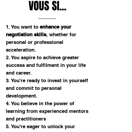
VOUS SI...
1. You want to
enhance your
negotiation skills
, whether for
personal or professional
acceleration.
2. You aspire to achieve greater
success and fulfilment in your life
and career.
3. You're ready to invest in yourself
and commit to personal
development.
4. You believe in the power of
learning from experienced mentors
and practitioners
5. You're eager to
unlock your