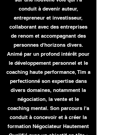
conduit à devenir auteur,
entrepreneur et investisseur,
collaborant avec des entreprises
de renom et accompagnant des
personnes d'horizons divers.
Animé par un profond intérêt pour
le développement personnel
et le
coaching haute performance, Tim a
perfectionné son expertise dans
divers domaines, notamment la
négociation, la vente et le
coaching mental. Son parcours l'a
conduit à concevoir et à créer la
formation Négociateur Hautement