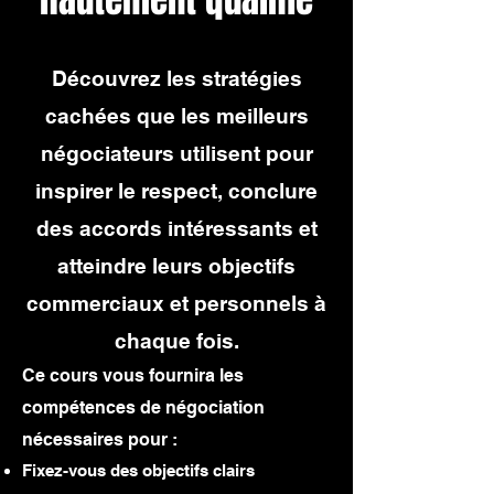
Découvrez les stratégies
cachées que les meilleurs
négociateurs utilisent pour
inspirer le respect, conclure
des accords intéressants et
atteindre leurs objectifs
commerciaux et personnels à
chaque fois.
Ce cours vous fournira les
compétences de négociation
nécessaires pour :
Fixez-vous des objectifs clairs