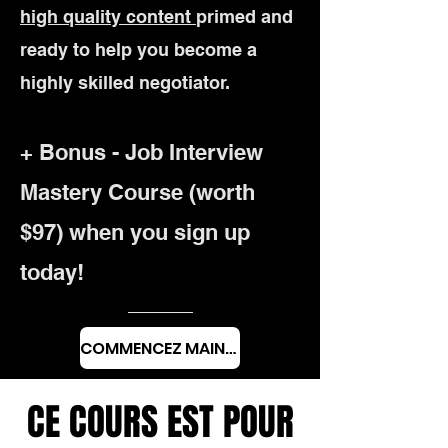
high quality content
primed and
ready to help you become a
highly skilled negotiator.
+ Bonus - Job Interview
Mastery Course (worth
$97)
when you sign up
today!
COMMENCEZ MAINTENANT
CE COURS EST POUR