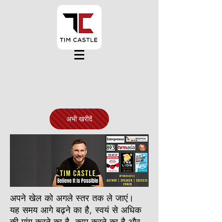
अभी खरीदें
अपने खेल को अगले स्तर तक ले जाएं।
यह समय आगे बढ़ने का है, स्वयं से अधिक
की मांग करने का है, काम करने का है और