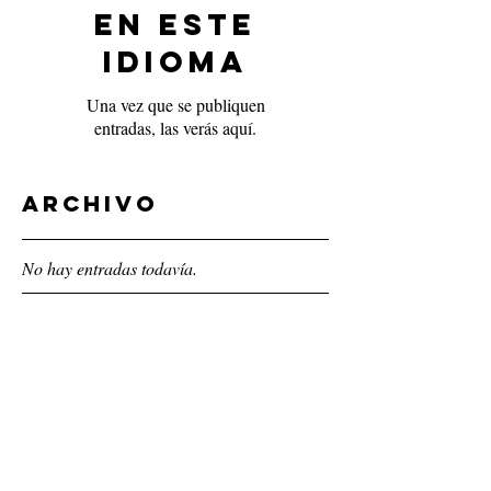
en este
idioma
Una vez que se publiquen
entradas, las verás aquí.
Archivo
No hay entradas todavía.