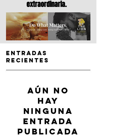
extraordinaria.
Entradas
recientes
Aún no
hay
ninguna
entrada
publicada