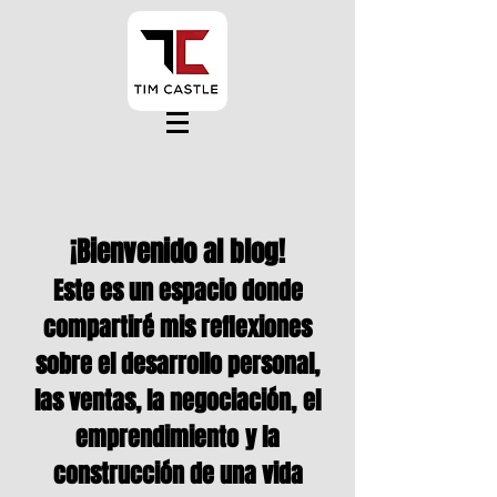
¡Bienvenido al blog!
Este es un espacio donde
compartiré mis reflexiones
sobre el desarrollo personal,
las ventas, la negociación,
el
emprendimiento
y la
construcción de una vida